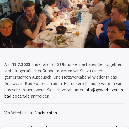
Am
19.7.2023
findet ab 19:30 Uhr unser nächstes Get-together
statt. In gemütlicher Runde möchten wir Sie zu einem
gemeinsamen Austausch- und Netzwerkabend wieder in das
Gustavs in Bad Soden einladen. Für unsere Planung würden wir
uns sehr freuen, wenn Sie sich vorab unter
info@gewerbeverein-
bad-soden.de
anmelden.
Veröffentlicht in
Nachrichten
Osterschaufensteraktion
Jahreshauptversammlung: